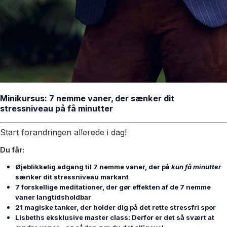
Minikursus: 7 nemme vaner, der sænker dit
stressniveau på få minutter
Start forandringen allerede i dag!
Du får:
Øjeblikkelig adgang til 7 nemme vaner, der på
kun få minutter
sænker dit stressniveau markant
7 forskellige meditationer, der gør effekten af de 7 nemme
vaner langtidsholdbar
21 magiske tanker, der holder dig på det rette stressfri spor
Lisbeths eksklusive master class: Derfor er det så svært at